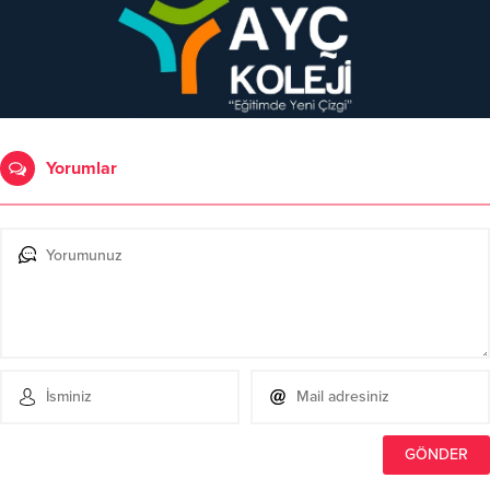
Yorumlar