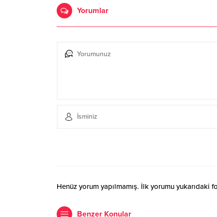
Yorumlar
Henüz yorum yapılmamış. İlk yorumu yukarıdaki form
Benzer Konular