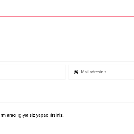
 aracılığıyla siz yapabilirsiniz.