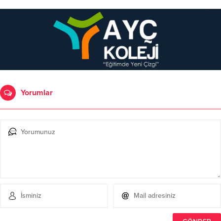
Yorumlar