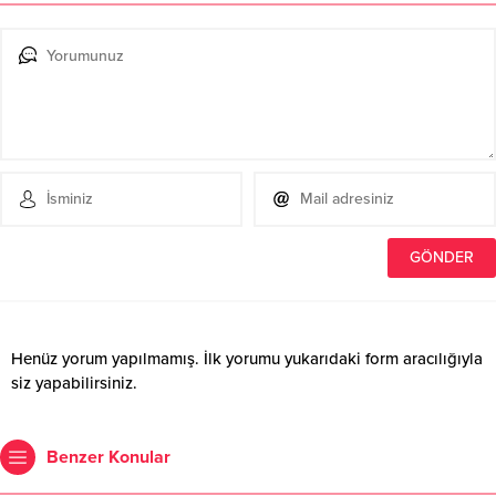
Henüz yorum yapılmamış. İlk yorumu yukarıdaki form aracılığıyla
siz yapabilirsiniz.
Benzer Konular