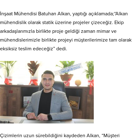
İnşaat Mühendisi Batuhan Alkan, yaptığı açıklamada;“Alkan
mühendislik olarak statik üzerine projeler çizeceğiz. Ekip
arkadaşlarımızla birlikte proje geldiği zaman mimar ve
mühendislerimizle birlikte projeyi müşterilerimize tam olarak
eksiksiz teslim edeceğiz” dedi.
Çizimlerin uzun sürebildiğini kaydeden Alkan, “Müşteri