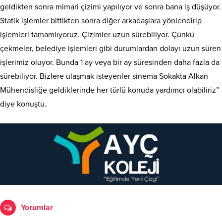
geldikten sonra mimari çizimi yapılıyor ve sonra bana iş düşüyor.
Statik işlemler bittikten sonra diğer arkadaşlara yönlendirip
işlemleri tamamlıyoruz. Çizimler uzun sürebiliyor. Çünkü
çekmeler, belediye işlemleri gibi durumlardan dolayı uzun süren
işlerimiz oluyor. Bunda 1 ay veya bir ay süresinden daha fazla da
sürebiliyor. Bizlere ulaşmak isteyenler sinema Sokakta Alkan
Mühendisliğe geldiklerinde her türlü konuda yardımcı olabiliriz”
diye konuştu.
Yorumlar