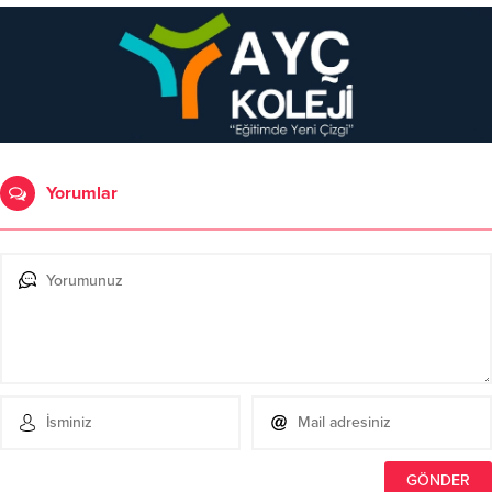
Yorumlar