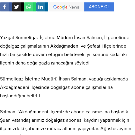
ABONE OL
Yozgat Sürmeligaz İşletme Müdürü İhsan Salman, İl genelinde
doğalgaz çalışmalarının Akdağmadeni ve Şefaatli ilçelerinde
hızlı bir şekilde devam ettiğini belirterek, yıl sonuna kadar iki
ilçenin daha doğalgazla ısınacağını söyledi
Sürmeligaz İşletme Müdürü İhsan Salman, yaptığı açıklamada
Akdağmadeni ilçesinde doğalgaz abone çalışmalarına
başlandığını belirtti.
Salman, “Akdağmadeni ilçemizde abone çalışmasına başladık.
Şuan vatandaşlarımız doğalgaz abonesi kaydını yaptırmak için
ilçemizdeki şubemize müracaatlarını yapıyorlar. Ağustos ayının