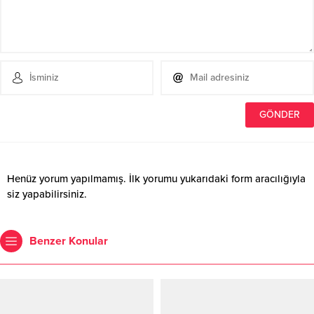
Henüz yorum yapılmamış. İlk yorumu yukarıdaki form aracılığıyla
siz yapabilirsiniz.
Benzer Konular