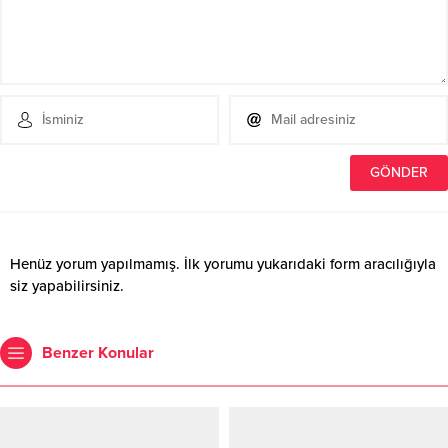
Henüz yorum yapılmamış. İlk yorumu yukarıdaki form aracılığıyla
siz yapabilirsiniz.
Benzer Konular