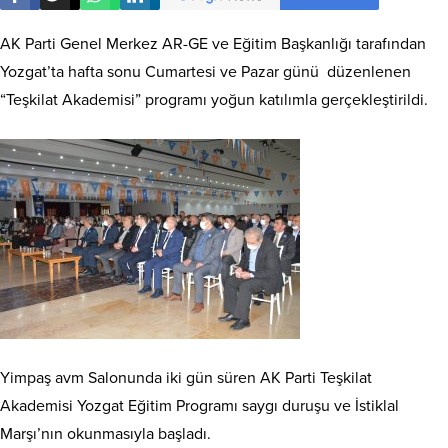
AK Parti Genel Merkez AR-GE ve Eğitim Başkanlığı tarafından
Yozgat’ta hafta sonu Cumartesi ve Pazar günü düzenlenen
“Teşkilat Akademisi” programı yoğun katılımla gerçekleştirildi.
Yimpaş avm Salonunda iki gün süren AK Parti Teşkilat
Akademisi Yozgat Eğitim Programı saygı duruşu ve İstiklal
Marşı’nın okunmasıyla başladı.