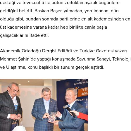
desteği ve teveccühü ile bütün zorlukları aşarak bugünlere
geldiğini belirtti. Başkan Başer, yılmadan, yorulmadan, dün
olduğu gibi, bundan sonrada partilerine en alt kademesinden en
üst kademesine varana kadar hep birlikte canla başla
çalışacaklarını ifade etti.
Akademik Ortadoğu Dergisi Editörü ve Türkiye Gazetesi yazarı
Mehmet Şahin’de yaptığı konuşmada Savunma Sanayi, Teknoloji
ve Ulaştırma, konu başlıklı bir sunum gerçekleştirdi.