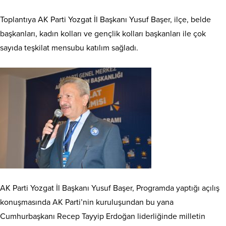
Toplantıya AK Parti Yozgat İl Başkanı Yusuf Başer, ilçe, belde
başkanları, kadın kolları ve gençlik kolları başkanları ile çok
sayıda teşkilat mensubu katılım sağladı.
AK Parti Yozgat İl Başkanı Yusuf Başer, Programda yaptığı açılış
konuşmasında AK Parti’nin kuruluşundan bu yana
Cumhurbaşkanı Recep Tayyip Erdoğan liderliğinde milletin