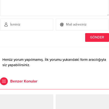
Henüz yorum yapılmamış. İlk yorumu yukarıdaki form aracılığıyla
siz yapabilirsiniz.
Benzer Konular