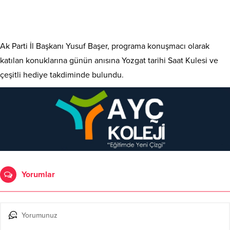
Ak Parti İl Başkanı Yusuf Başer, programa konuşmacı olarak
katılan konuklarına günün anısına Yozgat tarihi Saat Kulesi ve
çeşitli hediye takdiminde bulundu.
Yorumlar