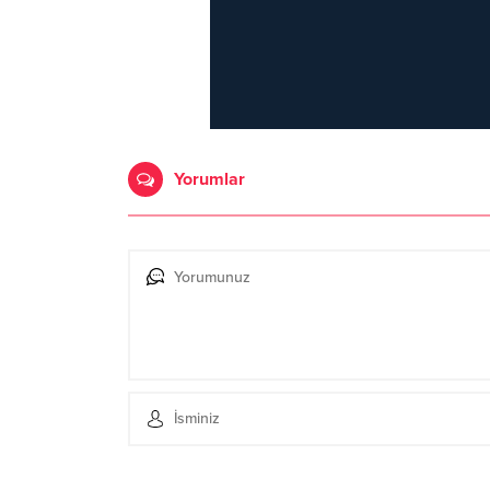
Yorumlar