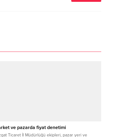
rket ve pazarda fiyat denetimi
gat Ticaret İl Müdürlüğü ekipleri, pazar yeri ve