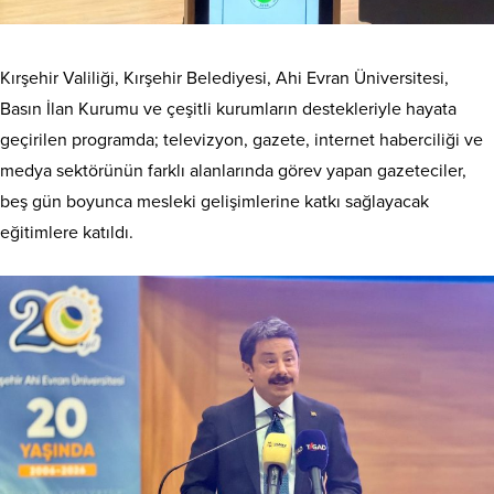
Kırşehir Valiliği, Kırşehir Belediyesi, Ahi Evran Üniversitesi,
Basın İlan Kurumu ve çeşitli kurumların destekleriyle hayata
geçirilen programda; televizyon, gazete, internet haberciliği ve
medya sektörünün farklı alanlarında görev yapan gazeteciler,
beş gün boyunca mesleki gelişimlerine katkı sağlayacak
eğitimlere katıldı.