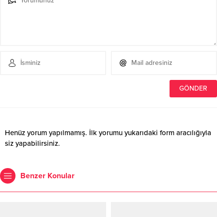
Henüz yorum yapılmamış. İlk yorumu yukarıdaki form aracılığıyla
siz yapabilirsiniz.
Benzer Konular