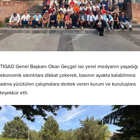
TİGAD Genel Başkanı Okan Geçgel ise yerel medyanın yaşadığı
ekonomik sıkıntılara dikkat çekerek, basının ayakta kalabilmesi
adına yürütülen çalışmalara destek veren kurum ve kuruluşlara
teşekkür etti.