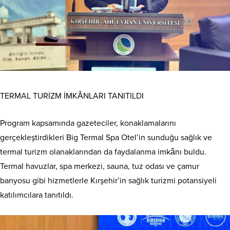
TERMAL TURİZM İMKÂNLARI TANITILDI
Program kapsamında gazeteciler, konaklamalarını
gerçekleştirdikleri Big Termal Spa Otel’in sunduğu sağlık ve
termal turizm olanaklarından da faydalanma imkânı buldu.
Termal havuzlar, spa merkezi, sauna, tuz odası ve çamur
banyosu gibi hizmetlerle Kırşehir’in sağlık turizmi potansiyeli
katılımcılara tanıtıldı.