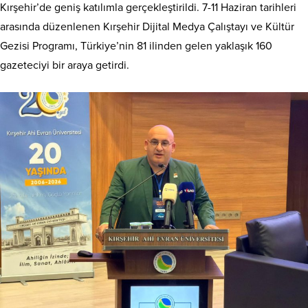
Kırşehir’de geniş katılımla gerçekleştirildi. 7-11 Haziran tarihleri
arasında düzenlenen Kırşehir Dijital Medya Çalıştayı ve Kültür
Gezisi Programı, Türkiye’nin 81 ilinden gelen yaklaşık 160
gazeteciyi bir araya getirdi.