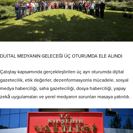
DİJİTAL MEDYANIN GELECEĞİ ÜÇ OTURUMDA ELE ALINDI
Çalıştay kapsamında gerçekleştirilen üç ayrı oturumda dijital
gazetecilik, etik değerler, dezenformasyonla mücadele, sosyal
medya haberciliği, saha gazeteciliği, dosya haberciliği, yapay
zekâ uygulamaları ve yerel medyanın sorunları masaya yatırıldı.