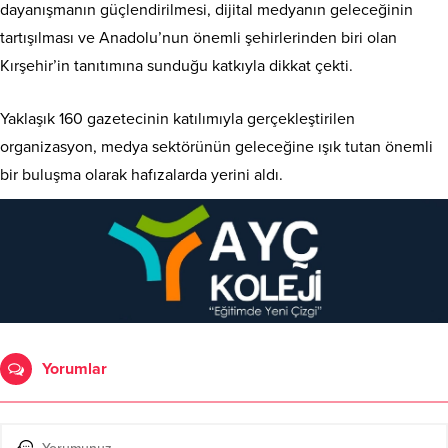
dayanışmanın güçlendirilmesi, dijital medyanın geleceğinin
tartışılması ve Anadolu’nun önemli şehirlerinden biri olan
Kırşehir’in tanıtımına sunduğu katkıyla dikkat çekti.
Yaklaşık 160 gazetecinin katılımıyla gerçekleştirilen
organizasyon, medya sektörünün geleceğine ışık tutan önemli
bir buluşma olarak hafızalarda yerini aldı.
Yorumlar