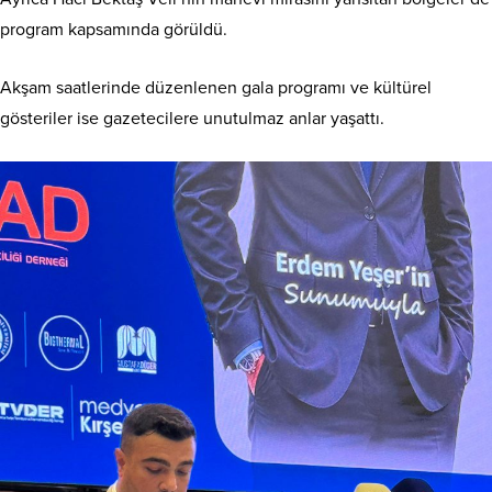
program kapsamında görüldü.
Akşam saatlerinde düzenlenen gala programı ve kültürel
gösteriler ise gazetecilere unutulmaz anlar yaşattı.