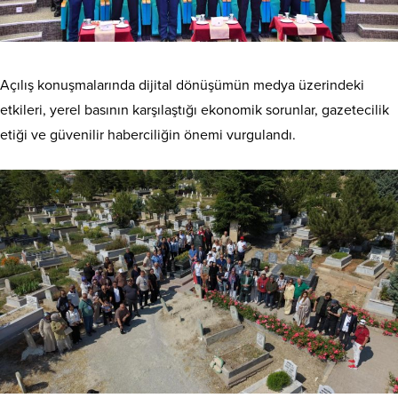
Açılış konuşmalarında dijital dönüşümün medya üzerindeki
etkileri, yerel basının karşılaştığı ekonomik sorunlar, gazetecilik
etiği ve güvenilir haberciliğin önemi vurgulandı.