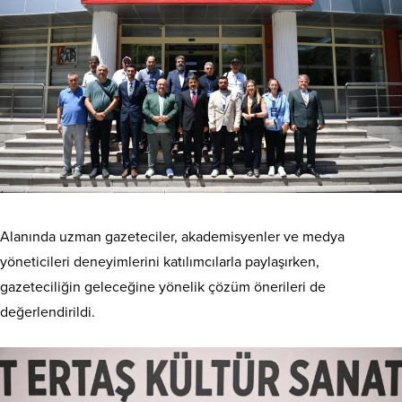
Alanında uzman gazeteciler, akademisyenler ve medya
yöneticileri deneyimlerini katılımcılarla paylaşırken,
gazeteciliğin geleceğine yönelik çözüm önerileri de
değerlendirildi.