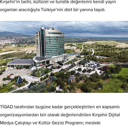
Kırşehir’in tarihi, kültürel ve turistik değerlerini kendi yayın
organları aracılığıyla Türkiye’nin dört bir yanına taşıdı.
TİGAD tarafından bugüne kadar gerçekleştirilen en kapsamlı
organizasyonlardan biri olarak değerlendirilen Kırşehir Dijital
Medya Çalıştayı ve Kültür Gezisi Programı; mesleki