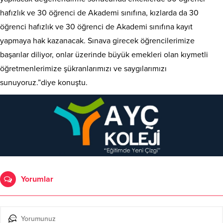
hafızlık ve 30 öğrenci de Akademi sınıfına, kızlarda da 30
öğrenci hafızlık ve 30 öğrenci de Akademi sınıfına kayıt
yapmaya hak kazanacak. Sınava girecek öğrencilerimize
başarılar diliyor, onlar üzerinde büyük emekleri olan kıymetli
öğretmenlerimize şükranlarımızı ve saygılarımızı
sunuyoruz.”diye konuştu.
Yorumlar