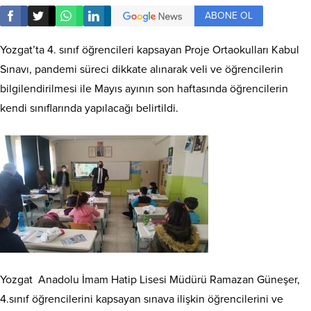
ABONE OL
Yozgat’ta 4. sınıf öğrencileri kapsayan Proje Ortaokulları Kabul
Sınavı, pandemi süreci dikkate alınarak veli ve öğrencilerin
bilgilendirilmesi ile Mayıs ayının son haftasında öğrencilerin
kendi sınıflarında yapılacağı belirtildi.
Yozgat Anadolu İmam Hatip Lisesi Müdürü Ramazan Güneşer,
4.sınıf öğrencilerini kapsayan sınava ilişkin öğrencilerini ve