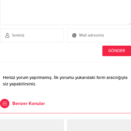
Henüz yorum yapılmamış. İlk yorumu yukarıdaki form aracılığıyla
siz yapabilirsiniz.
Benzer Konular