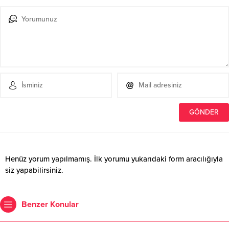
Henüz yorum yapılmamış. İlk yorumu yukarıdaki form aracılığıyla
siz yapabilirsiniz.
Benzer Konular