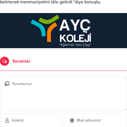
belirterek memnuniyetini dile getirdi.”diye konuştu.
Yorumlar