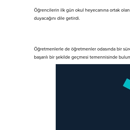
Öğrencilerin ilk gün okul heyecanına ortak olan
duyacağını dile getirdi.
Öğretmenlerle de öğretmenler odasında bir süre 
başarılı bir şekilde geçmesi temennisinde bulu