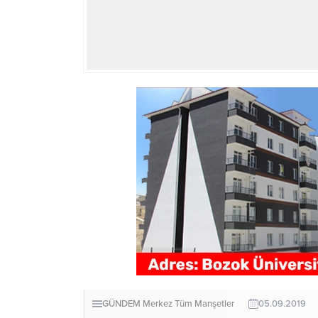
GÜNDEM
Merkez
Tüm Manşetler
05.09.2019