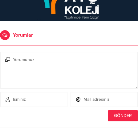
Yorumlar