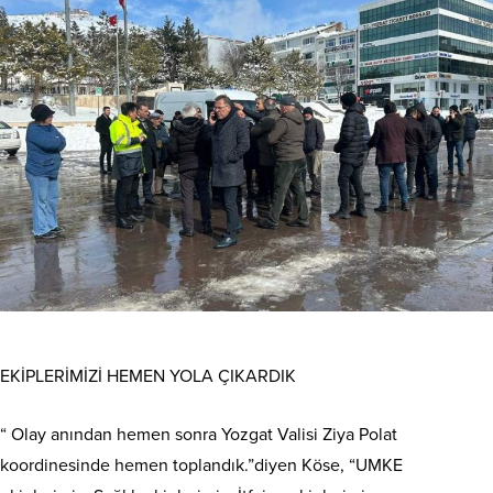
EKİPLERİMİZİ HEMEN YOLA ÇIKARDIK
“ Olay anından hemen sonra Yozgat Valisi Ziya Polat
koordinesinde hemen toplandık.”diyen Köse, “UMKE