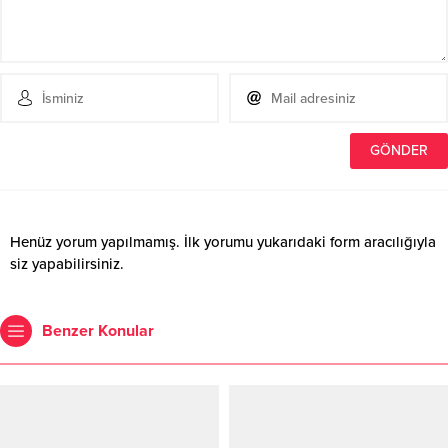
Henüz yorum yapılmamış. İlk yorumu yukarıdaki form aracılığıyla
siz yapabilirsiniz.
Benzer Konular